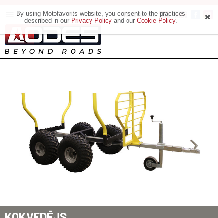
By using Motofavorits website, you consent to the practices
Motoveikals
described in our
Privacy Policy
and our
Cookie Policy
.
KOKVEDĒJS